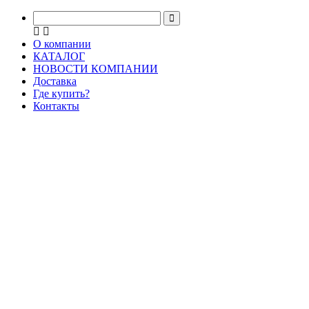
О компании
КАТАЛОГ
НОВОСТИ КОМПАНИИ
Доставка
Где купить?
Контакты