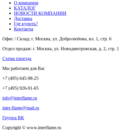
О компании
КАТАЛОГ
НОВОСТИ КОМПАНИИ
Доставка
Где купить?
Контакты
Офис / Склад: г. Москва, ул. Добролюбова, вл. 1, стр. 6
Отдел продаж: г. Москва, ул. Новодмитровская, д. 2, стр. 1
Cхема проезда
Мы работаем для Вас
+7
(495
) 645-98-25
+7
(495
) 926-91-65
info@interflame.ru
inter-flame@mail.ru
Группа ВК
Copyright © www.interflame.ru