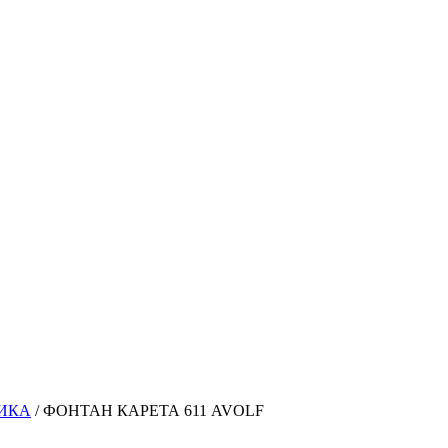
ИКА
/
ФОНТАН КАРЕТА 611 AVOLF