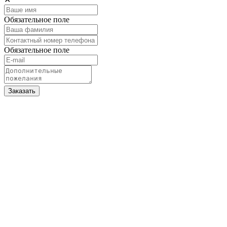
Обязательное поле
Обязательное поле