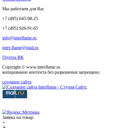
Мы работаем для Вас
+7
(495
) 645-98-25
+7
(495
) 926-91-65
info@interflame.ru
inter-flame@mail.ru
Группа ВК
Copyright © www.interflame.ru
копирование контента без разрешения запрещено
создание сайта
Заявка на товар:
+
✕