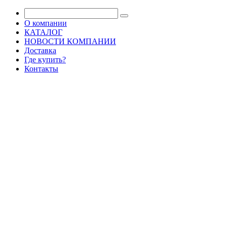
О компании
КАТАЛОГ
НОВОСТИ КОМПАНИИ
Доставка
Где купить?
Контакты