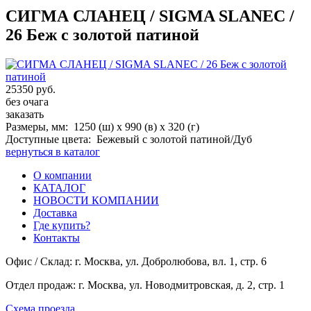
СИГМА СЛАНЕЦ / SIGMA SLANEC /
26 Беж с золотой патиной
25350 руб.
без очага
заказать
Размеры, мм:
1250 (ш) х 990 (в) х 320 (г)
Доступные цвета:
Бежевый с золотой патиной/Дуб
вернуться в каталог
О компании
КАТАЛОГ
НОВОСТИ КОМПАНИИ
Доставка
Где купить?
Контакты
Офис / Склад: г. Москва, ул. Добролюбова, вл. 1, стр. 6
Отдел продаж: г. Москва, ул. Новодмитровская, д. 2, стр. 1
Cхема проезда