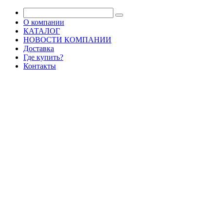
О компании
КАТАЛОГ
НОВОСТИ КОМПАНИИ
Доставка
Где купить?
Контакты