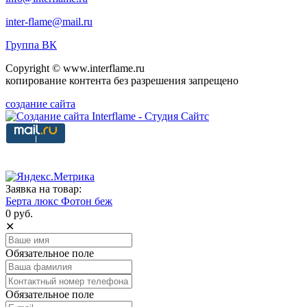
inter-flame@mail.ru
Группа ВК
Copyright © www.interflame.ru
копирование контента без разрешения запрещено
создание сайта
Заявка на товар:
Берта люкс Фотон беж
0 руб.
✕
Обязательное поле
Обязательное поле