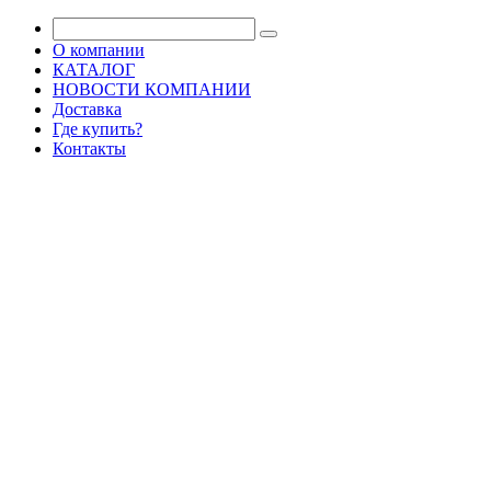
О компании
КАТАЛОГ
НОВОСТИ КОМПАНИИ
Доставка
Где купить?
Контакты