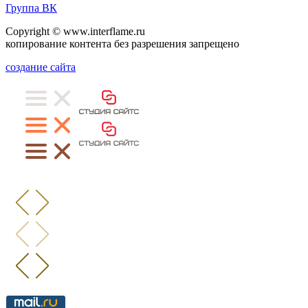
Группа ВК
Copyright © www.interflame.ru
копирование контента без разрешения запрещено
создание сайта