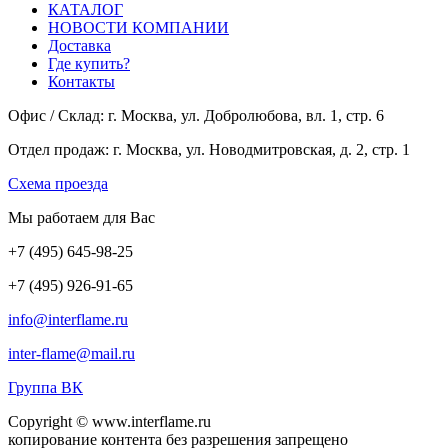
КАТАЛОГ
НОВОСТИ КОМПАНИИ
Доставка
Где купить?
Контакты
Офис / Склад: г. Москва, ул. Добролюбова, вл. 1, стр. 6
Отдел продаж: г. Москва, ул. Новодмитровская, д. 2, стр. 1
Cхема проезда
Мы работаем для Вас
+7
(495
) 645-98-25
+7
(495
) 926-91-65
info@interflame.ru
inter-flame@mail.ru
Группа ВК
Copyright © www.interflame.ru
копирование контента без разрешения запрещено