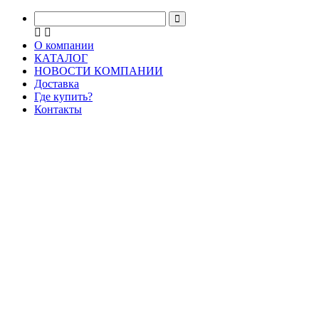
О компании
КАТАЛОГ
НОВОСТИ КОМПАНИИ
Доставка
Где купить?
Контакты