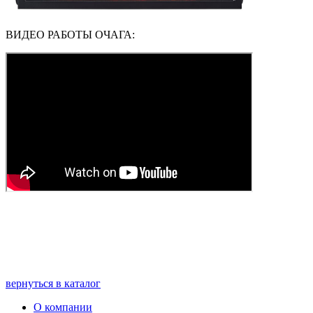
ВИДЕО РАБОТЫ ОЧАГА:
вернуться в каталог
О компании