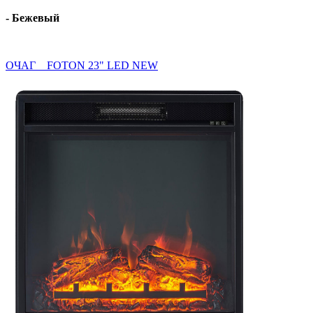
- Бежевый
ОЧАГ FOTON 23" LED NEW