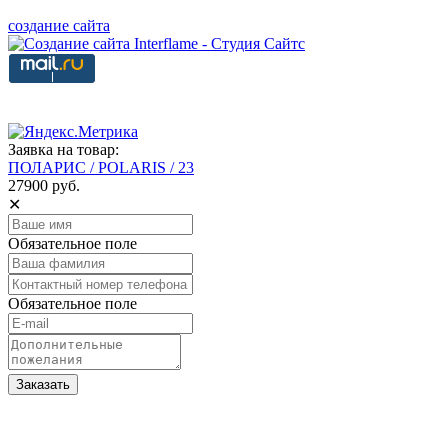
создание сайта
Заявка на товар:
ПОЛАРИС / POLARIS / 23
27900 руб.
✕
Обязательное поле
Обязательное поле