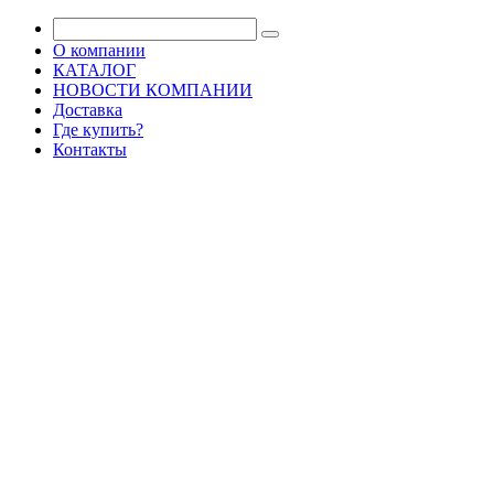
О компании
КАТАЛОГ
НОВОСТИ КОМПАНИИ
Доставка
Где купить?
Контакты