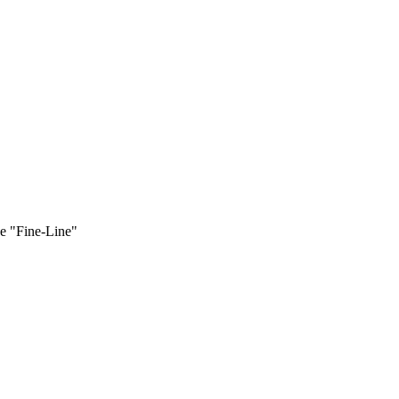
 "Fine-Line"