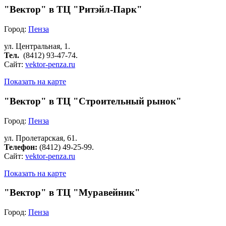
"Вектор" в ТЦ "Ритэйл-Парк"
Город:
Пенза
ул. Центральная, 1.
Тел.
(8412
) 93-47-74.
Сайт:
vektor-penza.ru
Показать на карте
"Вектор" в ТЦ "Строительный рынок"
Город:
Пенза
ул. Пролетарская, 61.
Телефон:
(8412
) 49-25-99.
Сайт:
vektor-penza.ru
Показать на карте
"Вектор" в ТЦ "Муравейник"
Город:
Пенза