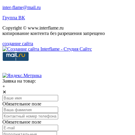
inter-flame@mail.ru
Группа ВК
Copyright © www.interflame.ru
копирование контента без разрешения запрещено
создание сайта
Заявка на товар:
+
✕
Обязательное поле
Обязательное поле