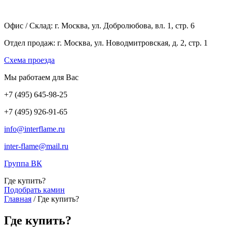
Офис / Склад: г. Москва, ул. Добролюбова, вл. 1, стр. 6
Отдел продаж: г. Москва, ул. Новодмитровская, д. 2, стр. 1
Cхема проезда
Мы работаем для Вас
+7
(495
) 645-98-25
+7
(495
) 926-91-65
info@interflame.ru
inter-flame@mail.ru
Группа ВК
Где купить?
Подобрать камин
Главная
/
Где купить?
Где купить?