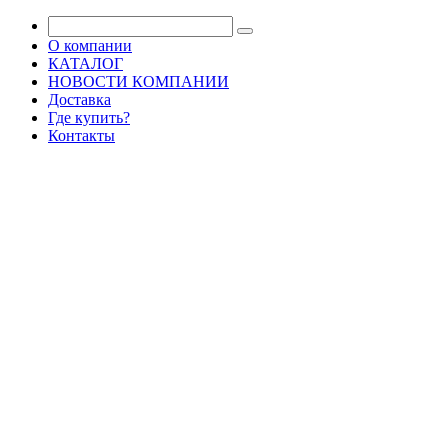
О компании
КАТАЛОГ
НОВОСТИ КОМПАНИИ
Доставка
Где купить?
Контакты