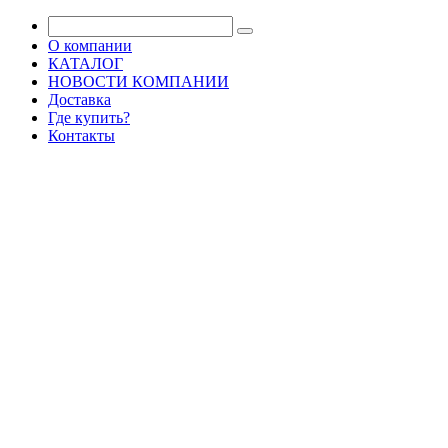
О компании
КАТАЛОГ
НОВОСТИ КОМПАНИИ
Доставка
Где купить?
Контакты