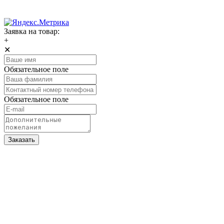
Заявка на товар:
+
✕
Обязательное поле
Обязательное поле