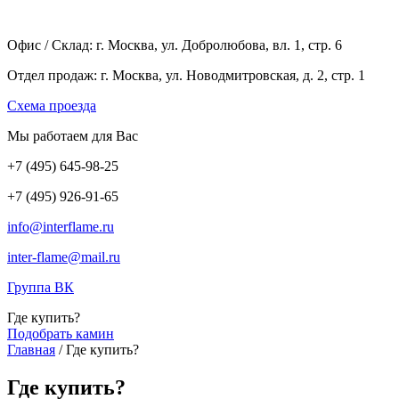
Офис / Склад: г. Москва, ул. Добролюбова, вл. 1, стр. 6
Отдел продаж: г. Москва, ул. Новодмитровская, д. 2, стр. 1
Cхема проезда
Мы работаем для Вас
+7
(495
) 645-98-25
+7
(495
) 926-91-65
info@interflame.ru
inter-flame@mail.ru
Группа ВК
Где купить?
Подобрать камин
Главная
/
Где купить?
Где купить?