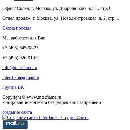
Офис / Склад: г. Москва, ул. Добролюбова, вл. 1, стр. 6
Отдел продаж: г. Москва, ул. Новодмитровская, д. 2, стр. 1
Cхема проезда
Мы работаем для Вас
+7
(495
) 645-98-25
+7
(495
) 926-91-65
info@interflame.ru
inter-flame@mail.ru
Группа ВК
Copyright © www.interflame.ru
копирование контента без разрешения запрещено
создание сайта