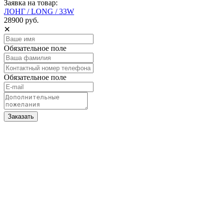
Заявка на товар:
ЛОНГ / LONG / 33W
28900 руб.
✕
Обязательное поле
Обязательное поле