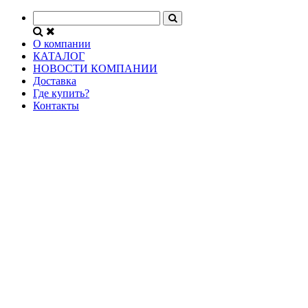
О компании
КАТАЛОГ
НОВОСТИ КОМПАНИИ
Доставка
Где купить?
Контакты