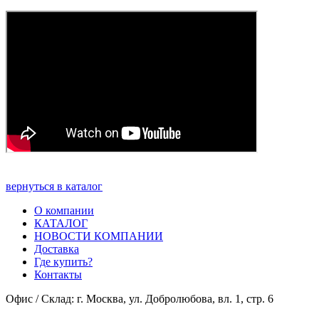
вернуться в каталог
О компании
КАТАЛОГ
НОВОСТИ КОМПАНИИ
Доставка
Где купить?
Контакты
Офис / Склад: г. Москва, ул. Добролюбова, вл. 1, стр. 6