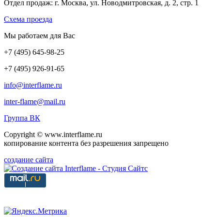
Отдел продаж: г. Москва, ул. Новодмитровская, д. 2, стр. 1
Cхема проезда
Мы работаем для Вас
+7
(495
) 645-98-25
+7
(495
) 926-91-65
info@interflame.ru
inter-flame@mail.ru
Группа ВК
Copyright © www.interflame.ru
копирование контента без разрешения запрещено
создание сайта