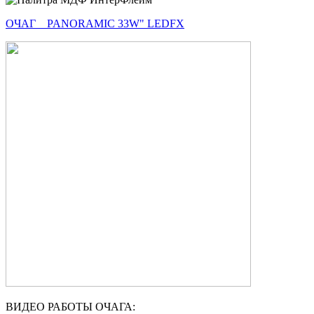
ОЧАГ PANORAMIC 33W" LEDFX
ВИДЕО РАБОТЫ ОЧАГА: